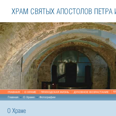
К
ГЛАВНАЯ
О ХРАМЕ
ПРИХОДСКАЯ ЖИЗНЬ
ДУХОВНОЕ ВОЗРАСТАНИЕ
Главная
О Храме
Фотографии