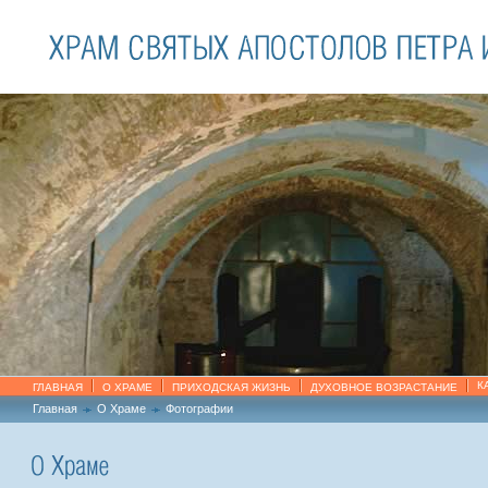
К
ГЛАВНАЯ
О ХРАМЕ
ПРИХОДСКАЯ ЖИЗНЬ
ДУХОВНОЕ ВОЗРАСТАНИЕ
Главная
О Храме
Фотографии