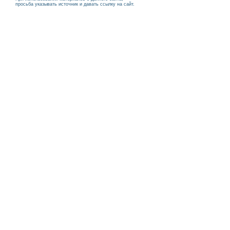
просьба указывать источник и давать ссылку на сайт.