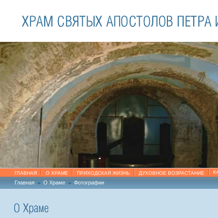
К
ГЛАВНАЯ
О ХРАМЕ
ПРИХОДСКАЯ ЖИЗНЬ
ДУХОВНОЕ ВОЗРАСТАНИЕ
Главная
О Храме
Фотографии